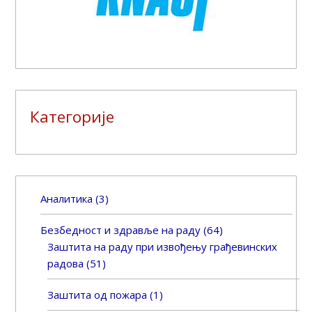
Категорије
Аналитика
(3)
Безбедност и здравље на раду
(64)
Заштита на раду при извођењу грађевинских
радова
(51)
Заштита од пожара
(1)