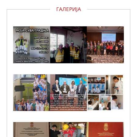
ГАЛЕРИЈА