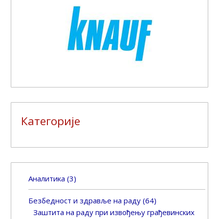
Категорије
Аналитика
(3)
Безбедност и здравље на раду
(64)
Заштита на раду при извођењу грађевинских