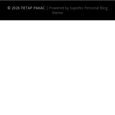
© 2026 ПЕТАР РАКАС
| Powered by Superbs
Personal Blog
theme