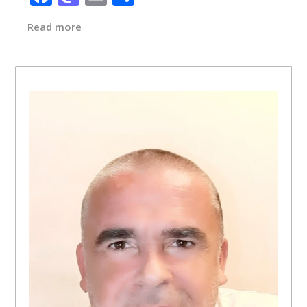
Read more