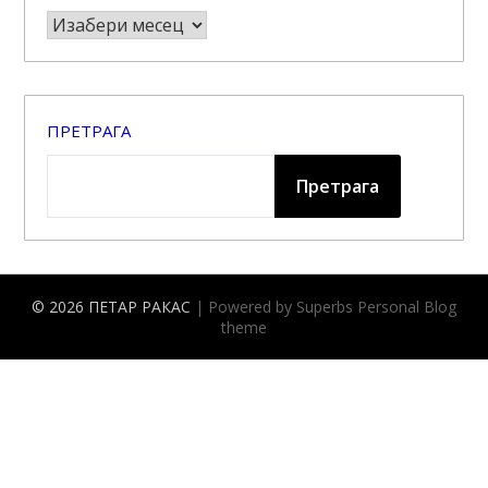
Архива
ПРЕТРАГА
Претрага
© 2026 ПЕТАР РАКАС
| Powered by Superbs
Personal Blog
theme