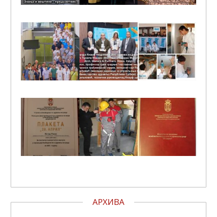
АРХИВА